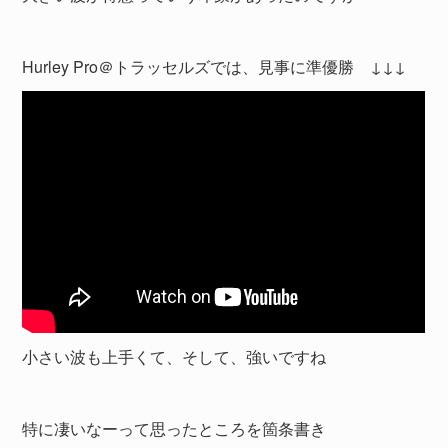
Hurley Pro＠トラッセルズでは、見事に準優勝 ↓↓↓
小さい波も上手くて、そして、強いですね
特に凄いなーって思ったところを箇条書き