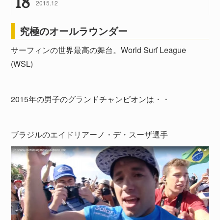
18
2015
.
12
究極のオールラウンダー
サーフィンの世界最高の舞台。World Surf League
(WSL)
2015年の男子のグランドチャンピオンは・・
ブラジルのエイドリアーノ・デ・スーザ選手