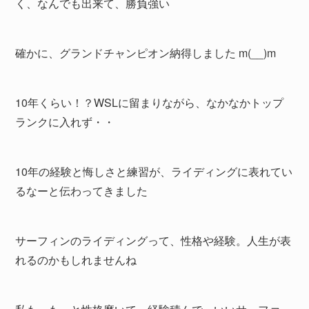
く、なんでも出来て、勝負強い
確かに、グランドチャンピオン納得しました m(__)m
10年くらい！？WSLに留まりながら、なかなかトップ
ランクに入れず・・
10年の経験と悔しさと練習が、ライディングに表れてい
るなーと伝わってきました
サーフィンのライディングって、性格や経験。人生が表
れるのかもしれませんね