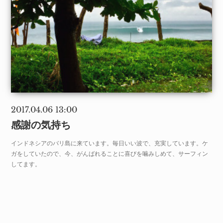
2017.04.06 13:00
感謝の気持ち
インドネシアのバリ島に来ています。毎日いい波で、充実しています。ケ
ガをしていたので、今、がんばれることに喜びを噛みしめて、サーフィン
してます。