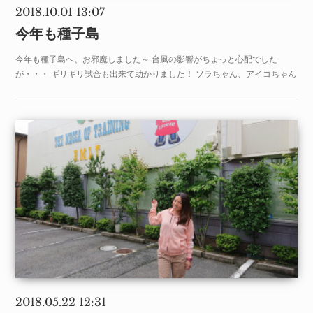
2018.10.01 13:07
今年も種子島
今年も種子島へ、お邪魔しました～ 台風の影響がちょっと心配でした
が・・・ ギリギリ試合も出来て助かりました！ ソラちゃん、アイコちゃん
2018.05.22 12:31