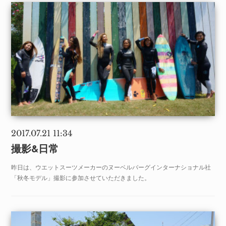
2017.07.21 11:34
撮影&日常
昨日は、ウエットスーツメーカーのヌーベルバーグインターナショナル社
「秋冬モデル」撮影に参加させていただきました。