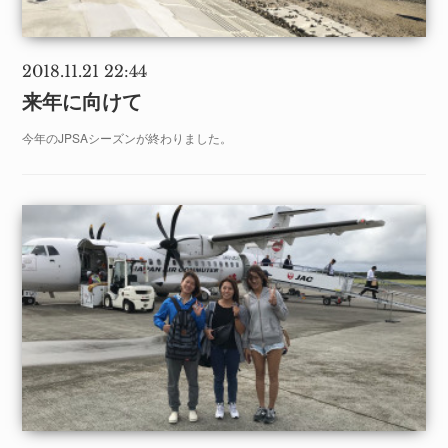
2018.11.21 22:44
来年に向けて
今年のJPSAシーズンが終わりました。