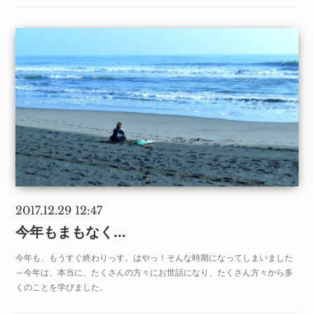
2017.12.29 12:47
今年もまもなく...
今年も、もうすぐ終わりっす。はやっ！そんな時期になってしまいました
～今年は、本当に、たくさんの方々にお世話になり、たくさん方々から多
くのことを学びました。