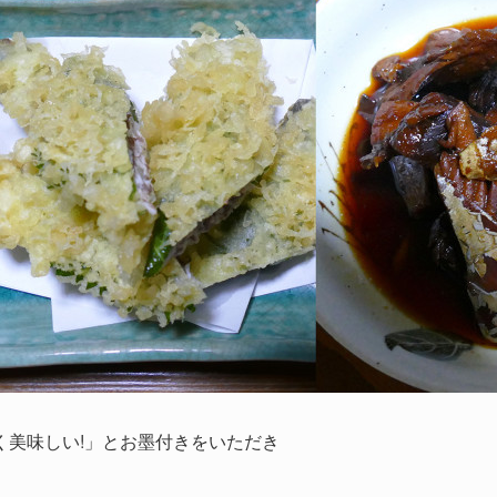
く美味しい!」とお墨付きをいただき