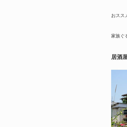
おスス
家族ぐ
居酒