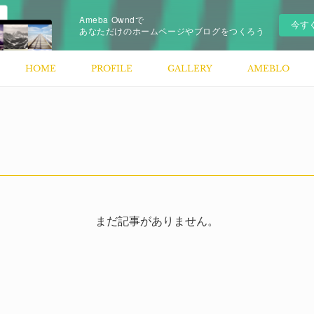
Ameba Owndで
今す
あなただけのホームページやブログをつくろう
HOME
PROFILE
GALLERY
AMEBLO
まだ記事がありません。