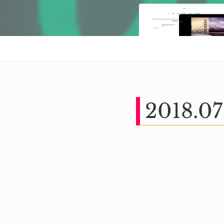
2018
.
07